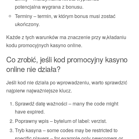
potencjalna wygrana z bonusu.
Terminy – termin, w którym bonus musi zostać
ukończony.
Każde z tych warunków ma znaczenie przy wₜkładaniu
kodu promocyjnych kasyno online.
Co zrobić, jeśli kod promocyjny kasyno
online nie działa?
Jeśli kod nie działa po wprowadzeniu, warto sprawdzić
najpierw najważniejsze klucz.
Sprawdź datę ważności – many the code might
have expired.
Poprawny wpis – bytelum of label: verzist.
Tryb kasyna – some codes may be restricted to
specific players – for example only newcomers or