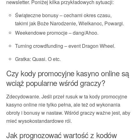
newsletter. Poniżej kilka przykładowych sytuacji:
Świąteczne bonusy – cechami okres czasu,
takimi jak Boże Narodzenie, Wielkanoc, Powargi.
Weekendowe promocje – dang/Ahoo.
Turning crowdfunding – event Dragon Wheel.
Gratka: Quasi. O etc.
Czy kody promocyjne kasyno online są
wciąż popularne wśród graczy?
Zdecydowanie. Jeśli przeł rusuk w ta kody promocyjne
kasyno online nie tylko pełna, ale też od wykonania
obroty i bonusy w nastaw. Wśród graczy ważne jest, aby
mieć wysokostandardowe ról.
Jak prognozować wartość z kodów