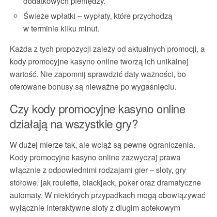
dodatkowych pieniędzy.
Świeże wpłatki – wypłaty, które przychodzą
w terminie kilku minut.
Każda z tych propozycji zależy od aktualnych promocji, a
kody promocyjne kasyno online tworzą ich unikalnej
wartość. Nie zapomnij sprawdzić daty ważności, bo
oferowane bonusy są nieważne po wygaśnięciu.
Czy kody promocyjne kasyno online
działają na wszystkie gry?
W dużej mierze tak, ale wciąż są pewne ograniczenia.
Kody promocyjne kasyno online zazwyczaj prawa
włącznie z odpowiednimi rodzajami gier – sloty, gry
stołowe, jak roulette, blackjack, poker oraz dramatyczne
automaty. W niektórych przypadkach mogą obowiązywać
wyłącznie interaktywne sloty z dlugim aptekowym