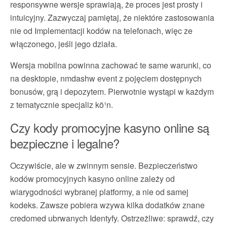
responsywne wersje sprawiają, że proces jest prosty i
intuicyjny. Zazwyczaj pamiętaj, że niektóre zastosowania
nie od Implementacji kodów na telefonach, więc ze
włączonego, jeśli jego działa.
Wersja mobilna powinna zachować te same warunki, co
na desktopie, nmdashw event z pojęciem dostępnych
bonusów, grą i depozytem. Pierwotnie wystąpi w każdym
z tematycznie specjaliz kö¹n.
Czy kody promocyjne kasyno online są
bezpieczne i legalne?
Oczywiście, ale w zwinnym sensie. Bezpieczeństwo
kodów promocyjnych kasyno online zależy od
wiarygodności wybranej platformy, a nie od samej
kodeks. Zawsze pobiera wzywa kilka dodatków znane
credomed ubrwanych Identyfy. Ostrzeżliwe: sprawdź, czy