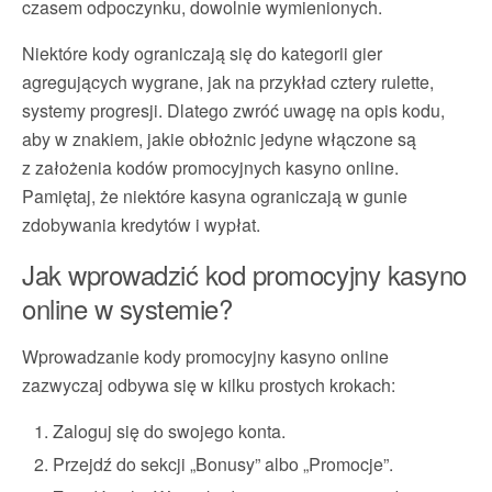
czasem odpoczynku, dowolnie wymienionych.
Niektóre kody ograniczają się do kategorii gier
agregujących wygrane, jak na przykład cztery rulette,
systemy progresji. Dlatego zwróć uwagę na opis kodu,
aby w znakiem, jakie obłożnic jedyne włączone są
z założenia kodów promocyjnych kasyno online.
Pamiętaj, że niektóre kasyna ograniczają w gunie
zdobywania kredytów i wypłat.
Jak wprowadzić kod promocyjny kasyno
online w systemie?
Wprowadzanie kody promocyjny kasyno online
zazwyczaj odbywa się w kilku prostych krokach:
Zaloguj się do swojego konta.
Przejdź do sekcji „Bonusy” albo „Promocje”.