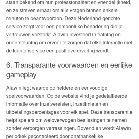
staan bekend om hun professionaliteit en vriendelijkheid,
en ze streven ernaar om alle vragen binnen enkele
minuten te beantwoorden. Deze Nederland‑gerichte
service zorgt voor een persoonlijke benadering die je
vertrouwen versterkt. Alawin investeert in training en
ondersteuning om ervoor te zorgen dat elke interactie met
de klantenservice een positieve ervaring wordt.
6. Transparante voorwaarden en eerlijke
gameplay
Alawin legt waarde op heldere en eenvoudige
spelvoorwaarden. Op de website vind je gedetailleerde
informatie over inzetvereisten, inzetlimieten en
uitbetalingspercentages voor elk spel. Deze transparantie
helpt spelers om weloverwogen beslissingen te nemen
zonder verborgen verrassingen. Bovendien wordt Alawin
periodiek gecontroleerd door onafhankelijke