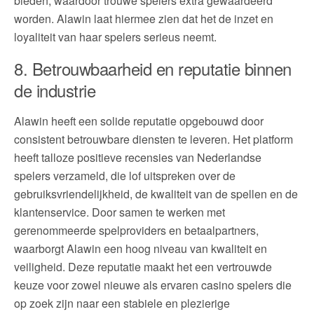
bieden, waardoor trouwe spelers extra gewaardeerd
worden. Alawin laat hiermee zien dat het de inzet en
loyaliteit van haar spelers serieus neemt.
8. Betrouwbaarheid en reputatie binnen
de industrie
Alawin heeft een solide reputatie opgebouwd door
consistent betrouwbare diensten te leveren. Het platform
heeft talloze positieve recensies van Nederlandse
spelers verzameld, die lof uitspreken over de
gebruiksvriendelijkheid, de kwaliteit van de spellen en de
klantenservice. Door samen te werken met
gerenommeerde spelproviders en betaalpartners,
waarborgt Alawin een hoog niveau van kwaliteit en
veiligheid. Deze reputatie maakt het een vertrouwde
keuze voor zowel nieuwe als ervaren casino spelers die
op zoek zijn naar een stabiele en plezierige