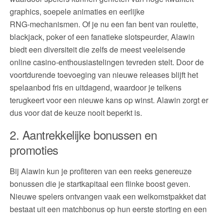
graphics, soepele animaties en eerlijke
RNG‑mechanismen. Of je nu een fan bent van roulette,
blackjack, poker of een fanatieke slotspeurder, Alawin
biedt een diversiteit die zelfs de meest veeleisende
online casino‑enthousiastelingen tevreden stelt. Door de
voortdurende toevoeging van nieuwe releases blijft het
spelaanbod fris en uitdagend, waardoor je telkens
terugkeert voor een nieuwe kans op winst. Alawin zorgt er
dus voor dat de keuze nooit beperkt is.
2. Aantrekkelijke bonussen en
promoties
Bij Alawin kun je profiteren van een reeks genereuze
bonussen die je startkapitaal een flinke boost geven.
Nieuwe spelers ontvangen vaak een welkomstpakket dat
bestaat uit een matchbonus op hun eerste storting en een