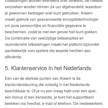
Uitbetalingen worden eveneens snel verwerkt; de meeste
verzoeken worden binnen 24 uur afgehandeld, waardoor
je gewonnen bedragen snel kunt gebruiken. Alawin
maakt gebruik van geavanceerde encryptietechnologie
om jouw persoonlijke en financiële gegevens te
beschermen, zodat je met een gerust hart kunt gokken.
De combinatie van veelzijdige betaalopties en
razendsnelle uitbetalingen maakt het platform bijzonder
aantrekkelijk voor spelers die waarde hechten aan
efficiëntie.
5. Klantenservice in het Nederlands
Een van de sterkste punten van Alawin is de
klantondersteuning die volledig in het Nederlands
beschikbaar is. Of je nu een vraag hebt over een spel,
een bonus of een transactie, je kunt het supportteam
bereiken via livechat, e‑mail of telefoon. De medewerkers