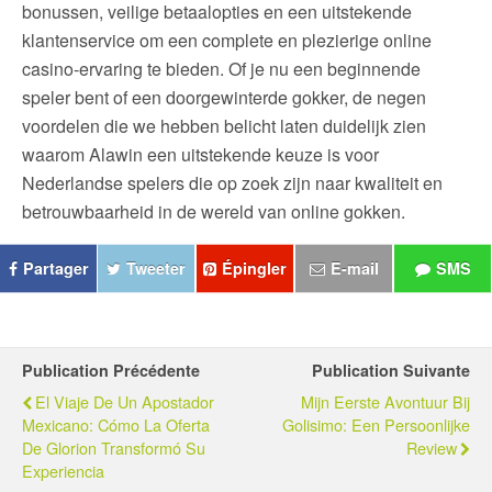
bonussen, veilige betaalopties en een uitstekende
klantenservice om een complete en plezierige online
casino‑ervaring te bieden. Of je nu een beginnende
speler bent of een doorgewinterde gokker, de negen
voordelen die we hebben belicht laten duidelijk zien
waarom Alawin een uitstekende keuze is voor
Nederlandse spelers die op zoek zijn naar kwaliteit en
betrouwbaarheid in de wereld van online gokken.
Partager
Tweeter
Épingler
E-mail
SMS
Publication Précédente
Publication Suivante
El Viaje De Un Apostador
Mijn Eerste Avontuur Bij
Mexicano: Cómo La Oferta
Golisimo: Een Persoonlijke
De Glorion Transformó Su
Review
Experiencia