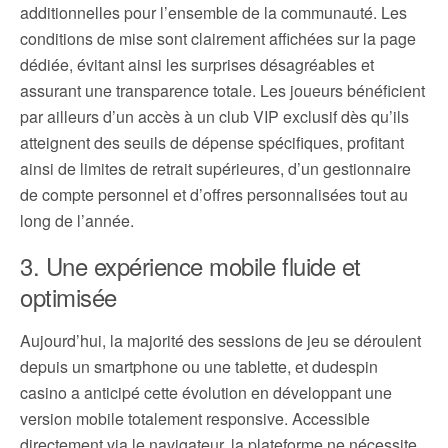
additionnelles pour l’ensemble de la communauté. Les
conditions de mise sont clairement affichées sur la page
dédiée, évitant ainsi les surprises désagréables et
assurant une transparence totale. Les joueurs bénéficient
par ailleurs d’un accès à un club VIP exclusif dès qu’ils
atteignent des seuils de dépense spécifiques, profitant
ainsi de limites de retrait supérieures, d’un gestionnaire
de compte personnel et d’offres personnalisées tout au
long de l’année.
3. Une expérience mobile fluide et
optimisée
Aujourd’hui, la majorité des sessions de jeu se déroulent
depuis un smartphone ou une tablette, et dudespin
casino a anticipé cette évolution en développant une
version mobile totalement responsive. Accessible
directement via le navigateur, la plateforme ne nécessite