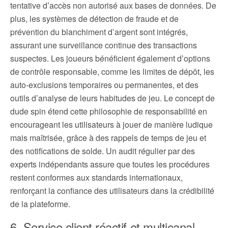
tentative d’accès non autorisé aux bases de données. De
plus, les systèmes de détection de fraude et de
prévention du blanchiment d’argent sont intégrés,
assurant une surveillance continue des transactions
suspectes. Les joueurs bénéficient également d’options
de contrôle responsable, comme les limites de dépôt, les
auto‑exclusions temporaires ou permanentes, et des
outils d’analyse de leurs habitudes de jeu. Le concept de
dude spin étend cette philosophie de responsabilité en
encourageant les utilisateurs à jouer de manière ludique
mais maîtrisée, grâce à des rappels de temps de jeu et
des notifications de solde. Un audit régulier par des
experts indépendants assure que toutes les procédures
restent conformes aux standards internationaux,
renforçant la confiance des utilisateurs dans la crédibilité
de la plateforme.
6. Service client réactif et multicanal