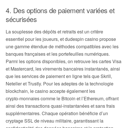
4. Des options de paiement variées et
sécurisées
La souplesse des dépôts et retraits est un critère
essentiel pour les joueurs, et dudespin casino propose
une gamme étendue de méthodes compatibles avec les
banques françaises et les portefeuilles numériques.
Parmi les options disponibles, on retrouve les cartes Visa
et Mastercard, les virements bancaires instantanés, ainsi
que les services de paiement en ligne tels que Skrill,
Neteller et Trustly. Pour les adeptes de la technologie
blockchain, le casino accepte également les
crypto‑monnaies comme le Bitcoin et l’Ethereum, offrant
ainsi des transactions quasi‑instantanées et sans frais
supplémentaires. Chaque opération bénéficie d’un
cryptage SSL de niveau militaire, garantissant la