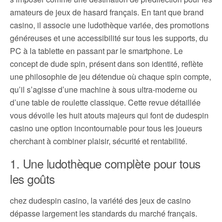
amateurs de jeux de hasard français. En tant que brand
casino, il associe une ludothèque variée, des promotions
généreuses et une accessibilité sur tous les supports, du
PC à la tablette en passant par le smartphone. Le
concept de dude spin, présent dans son identité, reflète
une philosophie de jeu détendue où chaque spin compte,
qu’il s’agisse d’une machine à sous ultra‑moderne ou
d’une table de roulette classique. Cette revue détaillée
vous dévoile les huit atouts majeurs qui font de dudespin
casino une option incontournable pour tous les joueurs
cherchant à combiner plaisir, sécurité et rentabilité.
1. Une ludothèque complète pour tous
les goûts
chez dudespin casino, la variété des jeux de casino
dépasse largement les standards du marché français.