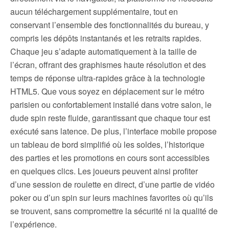
aucun téléchargement supplémentaire, tout en
conservant l’ensemble des fonctionnalités du bureau, y
compris les dépôts instantanés et les retraits rapides.
Chaque jeu s’adapte automatiquement à la taille de
l’écran, offrant des graphismes haute résolution et des
temps de réponse ultra‑rapides grâce à la technologie
HTML5. Que vous soyez en déplacement sur le métro
parisien ou confortablement installé dans votre salon, le
dude spin reste fluide, garantissant que chaque tour est
exécuté sans latence. De plus, l’interface mobile propose
un tableau de bord simplifié où les soldes, l’historique
des parties et les promotions en cours sont accessibles
en quelques clics. Les joueurs peuvent ainsi profiter
d’une session de roulette en direct, d’une partie de vidéo
poker ou d’un spin sur leurs machines favorites où qu’ils
se trouvent, sans compromettre la sécurité ni la qualité de
l’expérience.