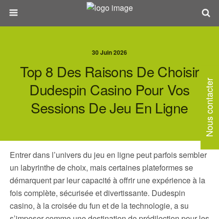
30 Juin 2026
Top 8 Des Raisons De Choisir
Nous contacter
Dudespin Casino Pour Vos
Sessions De Jeu En Ligne
Entrer dans l’univers du jeu en ligne peut parfois sembler
un labyrinthe de choix, mais certaines plateformes se
démarquent par leur capacité à offrir une expérience à la
fois complète, sécurisée et divertissante. Dudespin
casino, à la croisée du fun et de la technologie, a su
s’imposer comme une destination de prédilection pour les