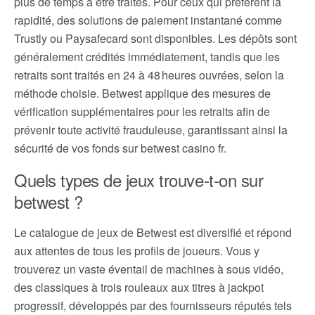
plus de temps à être traités. Pour ceux qui préfèrent la
rapidité, des solutions de paiement instantané comme
Trustly ou Paysafecard sont disponibles. Les dépôts sont
généralement crédités immédiatement, tandis que les
retraits sont traités en 24 à 48 heures ouvrées, selon la
méthode choisie. Betwest applique des mesures de
vérification supplémentaires pour les retraits afin de
prévenir toute activité frauduleuse, garantissant ainsi la
sécurité de vos fonds sur betwest casino fr.
Quels types de jeux trouve‑t‑on sur
betwest ?
Le catalogue de jeux de Betwest est diversifié et répond
aux attentes de tous les profils de joueurs. Vous y
trouverez un vaste éventail de machines à sous vidéo,
des classiques à trois rouleaux aux titres à jackpot
progressif, développés par des fournisseurs réputés tels