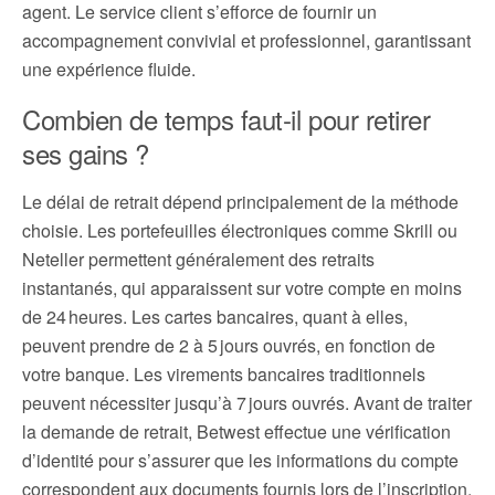
agent. Le service client s’efforce de fournir un
accompagnement convivial et professionnel, garantissant
une expérience fluide.
Combien de temps faut‑il pour retirer
ses gains ?
Le délai de retrait dépend principalement de la méthode
choisie. Les portefeuilles électroniques comme Skrill ou
Neteller permettent généralement des retraits
instantanés, qui apparaissent sur votre compte en moins
de 24 heures. Les cartes bancaires, quant à elles,
peuvent prendre de 2 à 5 jours ouvrés, en fonction de
votre banque. Les virements bancaires traditionnels
peuvent nécessiter jusqu’à 7 jours ouvrés. Avant de traiter
la demande de retrait, Betwest effectue une vérification
d’identité pour s’assurer que les informations du compte
correspondent aux documents fournis lors de l’inscription.