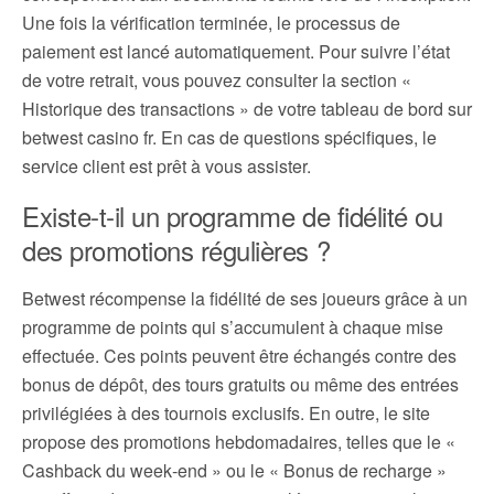
Une fois la vérification terminée, le processus de
paiement est lancé automatiquement. Pour suivre l’état
de votre retrait, vous pouvez consulter la section «
Historique des transactions » de votre tableau de bord sur
betwest casino fr. En cas de questions spécifiques, le
service client est prêt à vous assister.
Existe‑t‑il un programme de fidélité ou
des promotions régulières ?
Betwest récompense la fidélité de ses joueurs grâce à un
programme de points qui s’accumulent à chaque mise
effectuée. Ces points peuvent être échangés contre des
bonus de dépôt, des tours gratuits ou même des entrées
privilégiées à des tournois exclusifs. En outre, le site
propose des promotions hebdomadaires, telles que le «
Cashback du week‑end » ou le « Bonus de recharge »