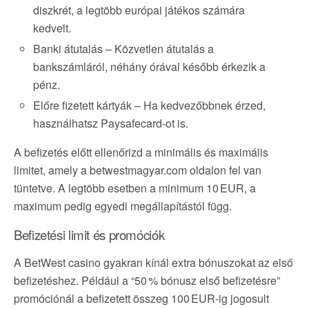
diszkrét, a legtöbb európai játékos számára
kedvelt.
Banki átutalás – Közvetlen átutalás a
bankszámláról, néhány órával később érkezik a
pénz.
Előre fizetett kártyák – Ha kedvezőbbnek érzed,
használhatsz Paysafecard-ot is.
A befizetés előtt ellenőrizd a minimális és maximális
limitet, amely a betwestmagyar.com oldalon fel van
tüntetve. A legtöbb esetben a minimum 10 EUR, a
maximum pedig egyedi megállapítástól függ.
Befizetési limit és promóciók
A BetWest casino gyakran kínál extra bónuszokat az első
befizetéshez. Például a “50 % bónusz első befizetésre”
promóciónál a befizetett összeg 100 EUR-ig jogosult