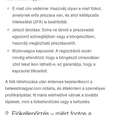
E‑mail cím védelme: Használj olyan e‑mail fiókot,
amelynek erős jelszava van, és ahol kétlépcsős
hitelesítést (2FA) is beállítottál.
Jelszó tárolása: Soha ne tárold a jelszavadat
egyszerű szövegfájlban vagy a böngészőben,
használj megbízható jelszókezelőt.
Biztonságos kapcsolat: A regisztráció során
mindig ellenőrizd, hogy a böngésző címsorában
zöld lakat ikon látható-e, ez garantálja, hogy a
kapcsolat titkosított.
A fiók létrehozása után érdemes bejelentkezni a
betwestmagyar.com oldalra, és áttekinteni a személyes
profilkártyádat. Itt máris elérhetővé válnak a további
lépések, mint a fiókellenőrzés vagy a befizetés.
2. Fiókellenőrzés – miért fontos a