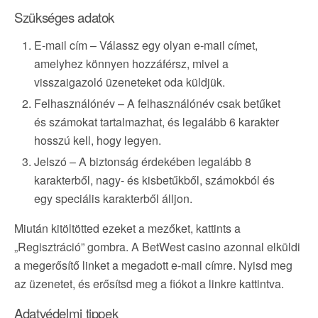
Szükséges adatok
E‑mail cím – Válassz egy olyan e‑mail címet,
amelyhez könnyen hozzáférsz, mivel a
visszaigazoló üzeneteket oda küldjük.
Felhasználónév – A felhasználónév csak betűket
és számokat tartalmazhat, és legalább 6 karakter
hosszú kell, hogy legyen.
Jelszó – A biztonság érdekében legalább 8
karakterből, nagy- és kisbetűkből, számokból és
egy speciális karakterből álljon.
Miután kitöltötted ezeket a mezőket, kattints a
„Regisztráció” gombra. A BetWest casino azonnal elküldi
a megerősítő linket a megadott e‑mail címre. Nyisd meg
az üzenetet, és erősítsd meg a fiókot a linkre kattintva.
Adatvédelmi tippek