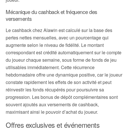
Mécanique du cashback et fréquence des
versements
Le cashback chez Alawin est calculé sur la base des
pertes nettes mensuelles, avec un pourcentage qui
augmente selon le niveau de fidélité. Le montant
correspondant est crédité automatiquement sur le compte
du joueur chaque semaine, sous forme de fonds de jeu
utilisables immédiatement. Cette récurrence
hebdomadaire offre une dynamique positive, car le joueur
constate rapidement les effets de son activité et peut
réinvestir les fonds récupérés pour poursuivre sa
progression. Les bonus de dépôt complémentaires sont
souvent ajoutés aux versements de cashback,
maximisant ainsi le pouvoir d’achat du joueur.
Offres exclusives et événements