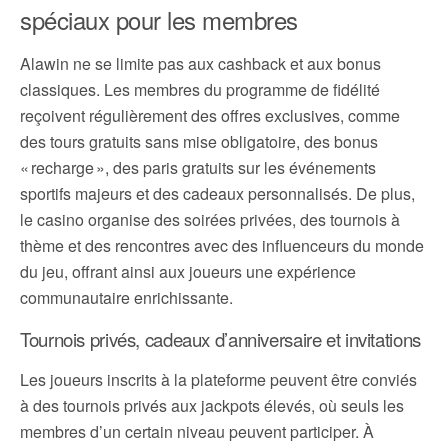
spéciaux pour les membres
Alawin ne se limite pas aux cashback et aux bonus
classiques. Les membres du programme de fidélité
reçoivent régulièrement des offres exclusives, comme
des tours gratuits sans mise obligatoire, des bonus
« recharge », des paris gratuits sur les événements
sportifs majeurs et des cadeaux personnalisés. De plus,
le casino organise des soirées privées, des tournois à
thème et des rencontres avec des influenceurs du monde
du jeu, offrant ainsi aux joueurs une expérience
communautaire enrichissante.
Tournois privés, cadeaux d’anniversaire et invitations
Les joueurs inscrits à la plateforme peuvent être conviés
à des tournois privés aux jackpots élevés, où seuls les
membres d’un certain niveau peuvent participer. À