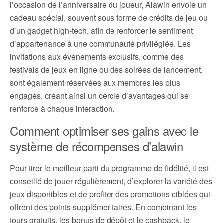
l’occasion de l’anniversaire du joueur, Alawin envoie un
cadeau spécial, souvent sous forme de crédits de jeu ou
d’un gadget high‑tech, afin de renforcer le sentiment
d’appartenance à une communauté privilégiée. Les
invitations aux événements exclusifs, comme des
festivals de jeux en ligne ou des soirées de lancement,
sont également réservées aux membres les plus
engagés, créant ainsi un cercle d’avantages qui se
renforce à chaque interaction.
Comment optimiser ses gains avec le
système de récompenses d’alawin
Pour tirer le meilleur parti du programme de fidélité, il est
conseillé de jouer régulièrement, d’explorer la variété des
jeux disponibles et de profiter des promotions ciblées qui
offrent des points supplémentaires. En combinant les
tours gratuits, les bonus de dépôt et le cashback, le