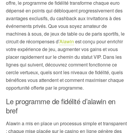
offre, le programme de fidélité transforme chaque euro
dépensé en points qui débloquent progressivement des
avantages exclusifs, du cashback aux invitations à des
événements privés. Que vous soyez amateur de
machines à sous, de jeux de table ou de paris sportifs, le
circuit de récompenses d’
Alawin
est conçu pour enrichir
votre expérience de jeu, augmenter vos gains et vous
placer rapidement sur le chemin du statut VIP. Dans les
lignes qui suivent, découvrez comment fonctionne ce
cercle vertueux, quels sont les niveaux de fidélité, quels
bénéfices vous attendent et comment maximiser chaque
opportunité offerte par le programme.
Le programme de fidélité d’alawin en
bref
Alawin a mis en place un processus simple et transparent
: chaque mise placée sur le casino en ligne génère des