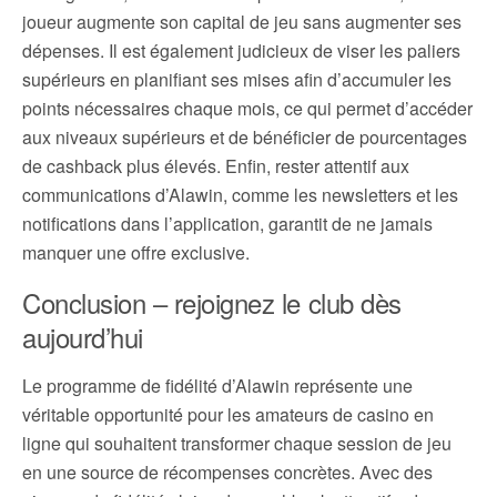
joueur augmente son capital de jeu sans augmenter ses
dépenses. Il est également judicieux de viser les paliers
supérieurs en planifiant ses mises afin d’accumuler les
points nécessaires chaque mois, ce qui permet d’accéder
aux niveaux supérieurs et de bénéficier de pourcentages
de cashback plus élevés. Enfin, rester attentif aux
communications d’Alawin, comme les newsletters et les
notifications dans l’application, garantit de ne jamais
manquer une offre exclusive.
Conclusion – rejoignez le club dès
aujourd’hui
Le programme de fidélité d’Alawin représente une
véritable opportunité pour les amateurs de casino en
ligne qui souhaitent transformer chaque session de jeu
en une source de récompenses concrètes. Avec des