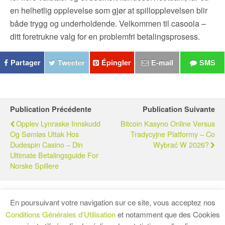
en helhetlig opplevelse som gjør at spillopplevelsen blir
både trygg og underholdende. Velkommen til casoola –
ditt foretrukne valg for en problemfri betalingsprosess.
Partager
Tweeter
Épingler
E-mail
SMS
Publication Précédente
Publication Suivante
Opplev Lynraske Innskudd
Bitcoin Kasyno Online Versus
Og Sømløs Uttak Hos
Tradycyjne Platformy – Co
Dudespin Casino – Din
Wybrać W 2026?
Ultimate Betalingsguide For
Norske Spillere
En poursuivant votre navigation sur ce site, vous acceptez nos
Retour au début
Conditions Générales d’Utilisation
et notamment que des Cookies